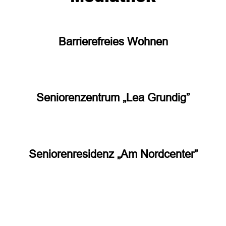
Barrierefreies Wohnen
Seniorenzentrum „Lea Grundig”
Seniorenresidenz „Am Nordcenter”