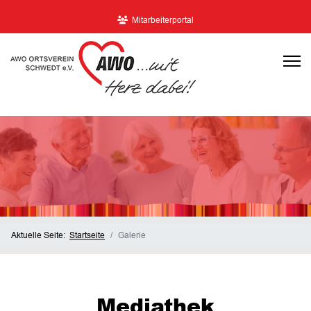
Mitarbeiterportal
Aktuelle Seite:
Startseite
Galerie
Mediathek