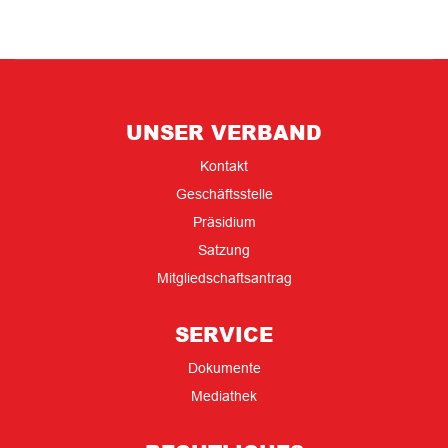
UNSER VERBAND
Kontakt
Geschäftsstelle
Präsidium
Satzung
Mitgliedschaftsantrag
SERVICE
Dokumente
Mediathek