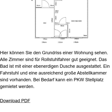
Hier können Sie den Grundriss einer Wohnung sehen.
Alle Zimmer sind für Rollstuhlfahrer gut geeignet. Das
Bad ist mit einer ebenerdigen Dusche ausgestattet. Ein
Fahrstuhl und eine ausreichend große Abstellkammer
sind vorhanden. Bei Bedarf kann ein PKW Stellplatz
gemietet werden.
Download PDF