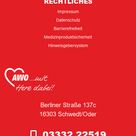
RECHTLICHES
Impressum
Datenschutz
Barrierefreiheit
Medizinproduktsicherheit
Hinweisgebersystem
Berliner Straße 137c
16303 Schwedt/Oder
03332 22519