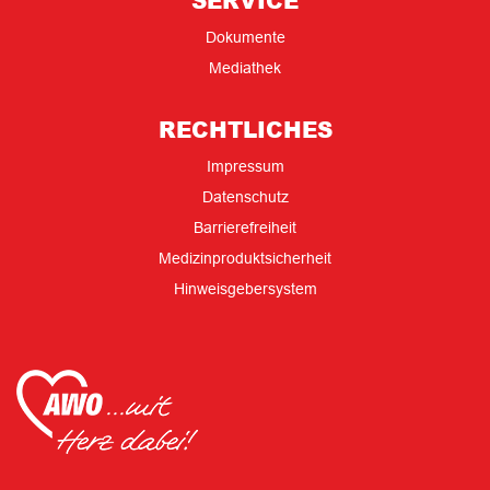
SERVICE
Dokumente
Mediathek
RECHTLICHES
Impressum
Datenschutz
Barrierefreiheit
Medizinproduktsicherheit
Hinweisgebersystem