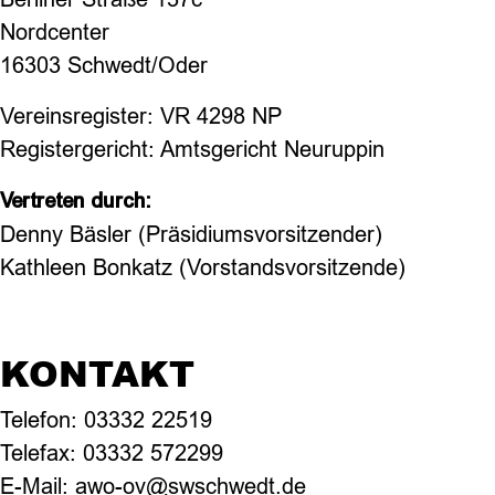
Nordcenter
16303 Schwedt/Oder
Vereinsregister: VR 4298 NP
Registergericht: Amtsgericht Neuruppin
Vertreten durch:
Denny Bäsler (Präsidiumsvorsitzender)
Kathleen Bonkatz (Vorstandsvorsitzende)
KONTAKT
Telefon: 03332 22519
Telefax: 03332 572299
E-Mail: awo-ov@swschwedt.de