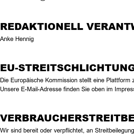
REDAKTIONELL VERANT
Anke Hennig
EU-STREITSCHLICHTUN
Die Europäische Kommission stellt eine Plattform 
Unsere E-Mail-Adresse finden Sie oben im Impre
VERBRAUCHER­STREIT­B
Wir sind bereit oder verpflichtet, an Streitbeileg