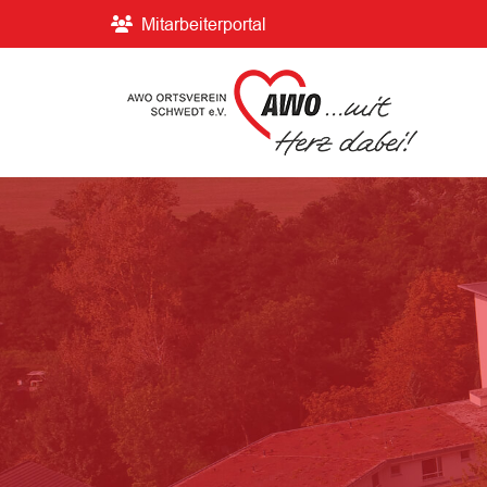
Mitarbeiterportal