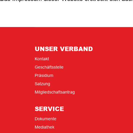
UNSER VERBAND
Kontakt
Geschäftsstelle
Präsidium
Satzung
Mitgliedschaftsantrag
SERVICE
Dokumente
Mediathek