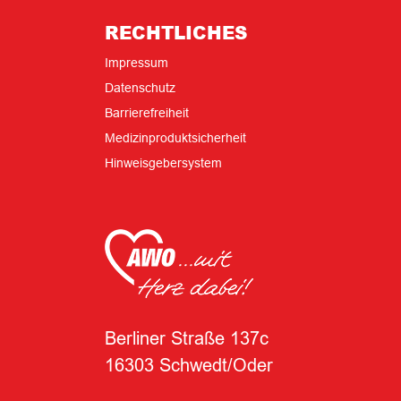
RECHTLICHES
Impressum
Datenschutz
Barrierefreiheit
Medizinproduktsicherheit
Hinweisgebersystem
Berliner Straße 137c
16303 Schwedt/Oder