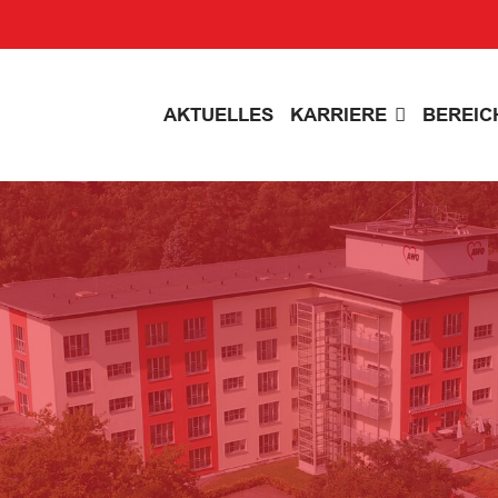
AKTUELLES
KARRIERE
BEREIC