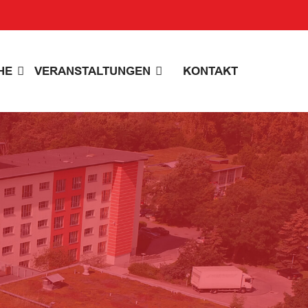
HE
VERANSTALTUNGEN
KONTAKT