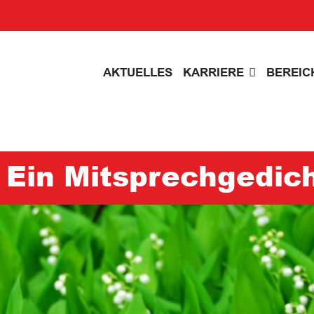
AKTUELLES
KARRIERE
BEREIC
- Ein Mitsprechgedic