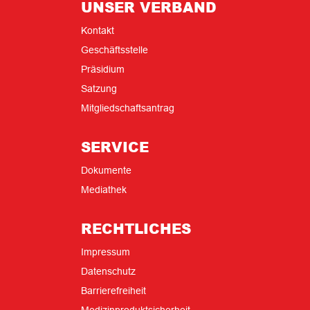
UNSER VERBAND
Kontakt
Geschäftsstelle
Präsidium
Satzung
Mitgliedschaftsantrag
SERVICE
Dokumente
Mediathek
RECHTLICHES
Impressum
Datenschutz
Barrierefreiheit