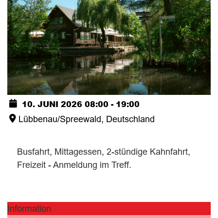
10. JUNI 2026
08:00
-
19:00
Lübbenau/Spreewald, Deutschland
Busfahrt, Mittagessen, 2-stündige Kahnfahrt,
Freizeit - Anmeldung im Treff.
Information