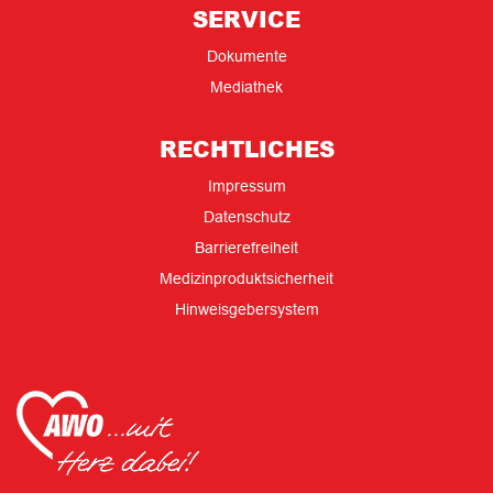
SERVICE
Dokumente
Mediathek
RECHTLICHES
Impressum
Datenschutz
Barrierefreiheit
Medizinproduktsicherheit
Hinweisgebersystem