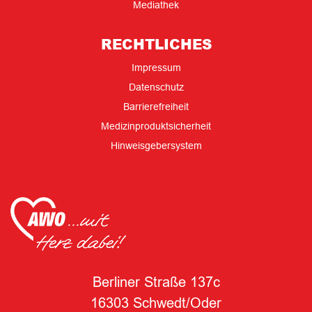
Mediathek
RECHTLICHES
Impressum
Datenschutz
Barrierefreiheit
Medizinproduktsicherheit
Hinweisgebersystem
Berliner Straße 137c
16303 Schwedt/Oder