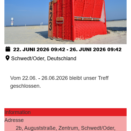
22. JUNI 2026
09:42
-
26. JUNI 2026
09:42
Schwedt/Oder, Deutschland
Vom 22.06. - 26.06.2026 bleibt unser Treff
geschlossen.
Information
Adresse
2b, Auguststraße, Zentrum, Schwedt/Oder,